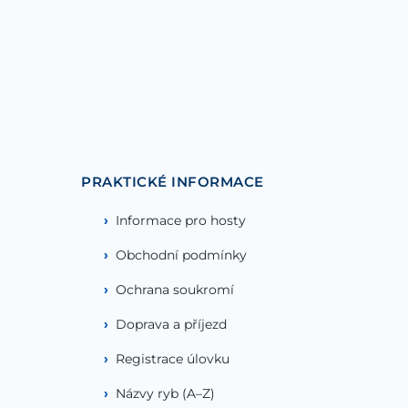
PRAKTICKÉ INFORMACE
Informace pro hosty
Obchodní podmínky
Ochrana soukromí
Doprava a příjezd
Registrace úlovku
Názvy ryb (A–Z)