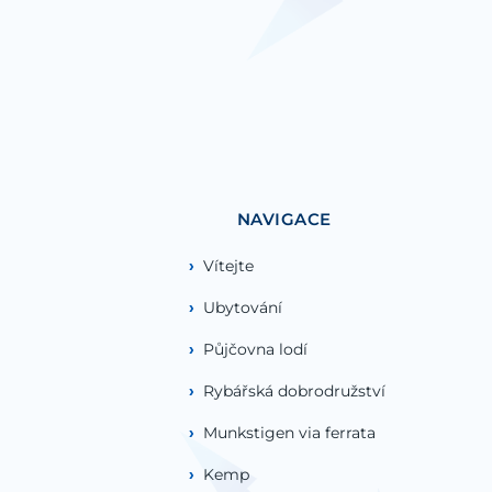
NAVIGACE
Vítejte
Ubytování
Půjčovna lodí
Rybářská dobrodružství
Munkstigen via ferrata
Kemp