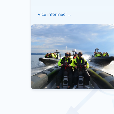
Více informací