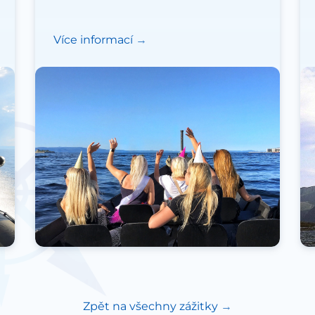
Více informací
Zpět na všechny zážitky