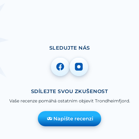
SLEDUJTE NÁS
SDÍLEJTE SVOU ZKUŠENOST
Vaše recenze pomáhá ostatním objevit Trondheimfjord.
Napište recenzi