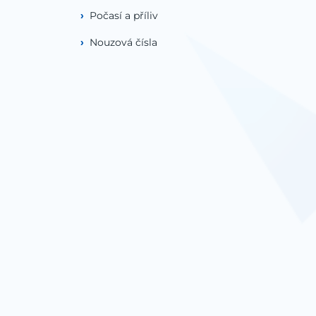
Počasí a příliv
Nouzová čísla