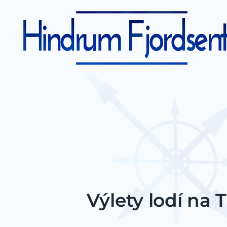
Výlety lodí na