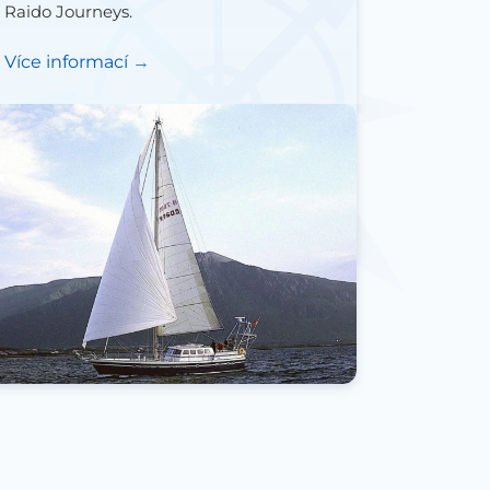
Raido Journeys.
Více informací