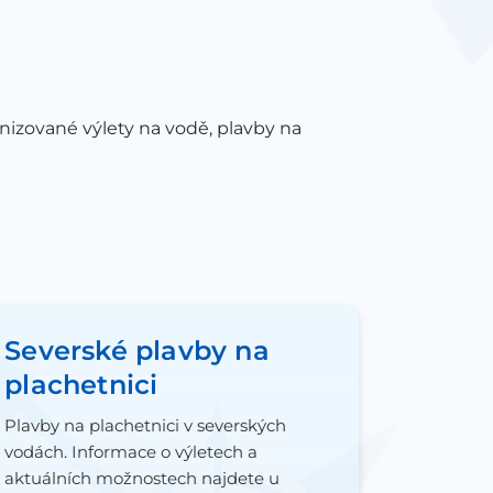
nizované výlety na vodě, plavby na
Severské plavby na
plachetnici
Plavby na plachetnici v severských
vodách. Informace o výletech a
aktuálních možnostech najdete u