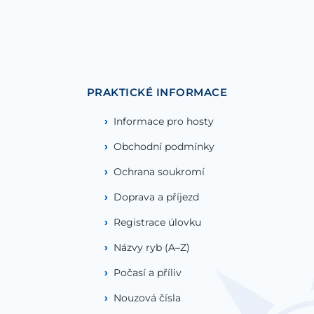
PRAKTICKÉ INFORMACE
Informace pro hosty
Obchodní podmínky
Ochrana soukromí
Doprava a příjezd
Registrace úlovku
Názvy ryb (A–Z)
Počasí a příliv
Nouzová čísla