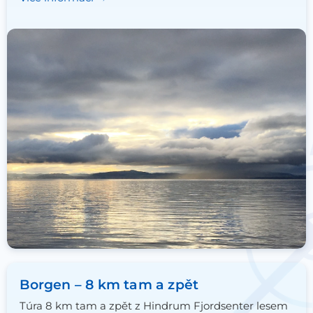
Borgen – 8 km tam a zpět
Túra 8 km tam a zpět z Hindrum Fjordsenter lesem