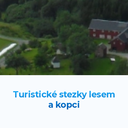
Turistické stezky lesem
a kopci