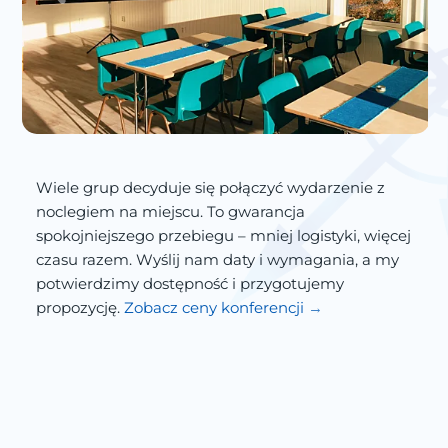
Wiele grup decyduje się połączyć wydarzenie z
noclegiem na miejscu. To gwarancja
spokojniejszego przebiegu – mniej logistyki, więcej
czasu razem. Wyślij nam daty i wymagania, a my
potwierdzimy dostępność i przygotujemy
propozycję.
Zobacz ceny konferencji