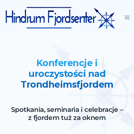
Konferencje i
uroczystości nad
Trondheimsfjordem
Spotkania, seminaria i celebracje –
z fjordem tuż za oknem