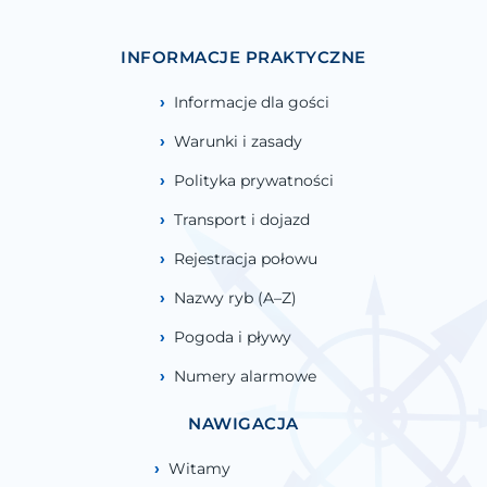
INFORMACJE PRAKTYCZNE
Informacje dla gości
Warunki i zasady
Polityka prywatności
Transport i dojazd
Rejestracja połowu
Nazwy ryb (A–Z)
Pogoda i pływy
Numery alarmowe
NAWIGACJA
Witamy