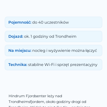
Pojemność:
do 40 uczestników
Dojazd:
ok. 1 godziny od Trondheim
Na miejscu:
nocleg i wyżywienie można łączyć
Technika:
stabilne Wi-Fi i sprzęt prezentacyjny
Hindrum Fjordsenter leży nad
Trondheimsfjordem, około godziny drogi od