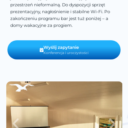
przestrzeń nieformalną. Do dyspozycji sprzęt
prezentacyjny, nagłośnienie i stabilne Wi-Fi. Po
zakończeniu programu bar jest tuż poniżej – a
domy wakacyjne za progiem.
Wyślij zapytanie
Konferencja i uroczystości