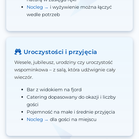
Nocleg
i wyżywienie można łączyć
wedle potrzeb
Uroczystości i przyjęcia
Wesele, jubileusz, urodziny czy uroczystość
wspominkowa – z salą, która udźwignie cały
wieczór.
Bar z widokiem na fjord
Catering dopasowany do okazji i liczby
gości
Pojemność na małe i średnie przyjęcia
Nocleg
dla gości na miejscu