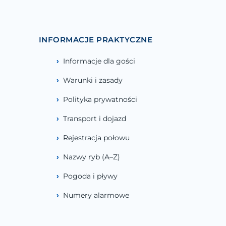
INFORMACJE PRAKTYCZNE
Informacje dla gości
Warunki i zasady
Polityka prywatności
Transport i dojazd
Rejestracja połowu
Nazwy ryb (A–Z)
Pogoda i pływy
Numery alarmowe