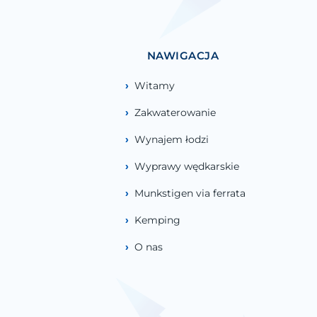
NAWIGACJA
Witamy
Zakwaterowanie
Wynajem łodzi
Wyprawy wędkarskie
Munkstigen via ferrata
Kemping
O nas