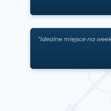
“Idealne miejsce na week