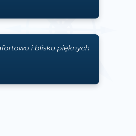
fortowo i blisko pięknych