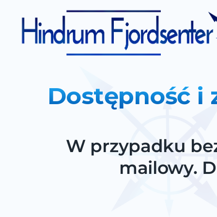
Dostępność i 
W przypadku bez
mailowy. D