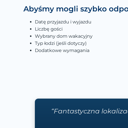
Abyśmy mogli szybko odpow
Datę przyjazdu i wyjazdu
Liczbę gości
Wybrany dom wakacyjny
Typ łodzi (jeśli dotyczy)
Dodatkowe wymagania
“Fantastyczna lokaliz