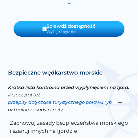
Sprawdź dostępność
Wyślij zapytanie
Bezpieczne wędkarstwo morskie
Krótka lista kontrolna przed wypłynięciem na fjord.
Przeczytaj też
przepisy dotyczące turystycznego połowu ryb
—
aktualne zasady i limity.
Zachowuj zasady bezpieczeństwa morskiego
i szanuj innych na fjordzie