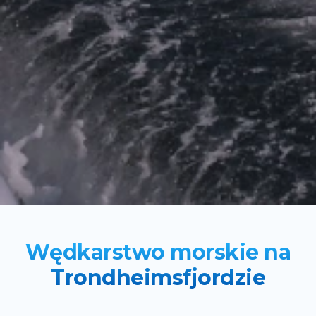
Wędkarstwo morskie na
Trondheimsfjordzie