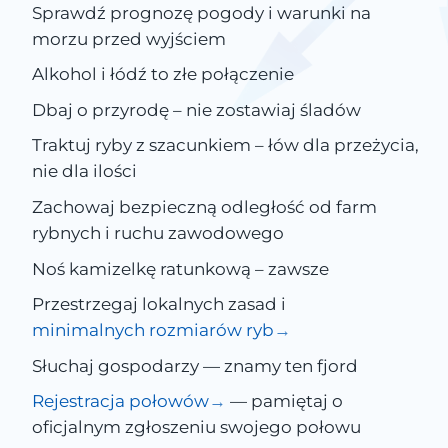
Sprawdź prognozę pogody i warunki na
morzu przed wyjściem
Alkohol i łódź to złe połączenie
Dbaj o przyrodę – nie zostawiaj śladów
Traktuj ryby z szacunkiem – łów dla przeżycia,
nie dla ilości
Zachowaj bezpieczną odległość od farm
rybnych i ruchu zawodowego
Noś kamizelkę ratunkową – zawsze
Przestrzegaj lokalnych zasad i
minimalnych rozmiarów ryb
Słuchaj gospodarzy — znamy ten fjord
Rejestracja połowów
— pamiętaj o
oficjalnym zgłoszeniu swojego połowu