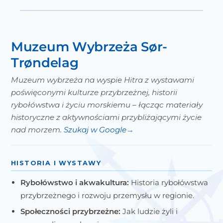
Muzeum Wybrzeża Sør-
Trøndelag
Muzeum wybrzeża na wyspie Hitra z wystawami
poświęconymi kulturze przybrzeżnej, historii
rybołówstwa i życiu morskiemu – łącząc materiały
historyczne z aktywnościami przybliżającymi życie
nad morzem.
Szukaj w Google
HISTORIA I WYSTAWY
Rybołówstwo i akwakultura:
Historia rybołówstwa
przybrzeżnego i rozwoju przemysłu w regionie.
Społeczności przybrzeżne:
Jak ludzie żyli i