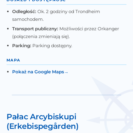
Odległość:
Ok. 2 godziny od Trondheim
samochodem.
Transport publiczny:
Możliwości przez Orkanger
(połączenia zmieniają się).
Parking:
Parking dostępny.
MAPA
Pokaż na Google Maps
Pałac Arcybiskupi
(Erkebispegården)