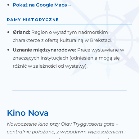
Pokaż na Google Maps
RAMY HISTORYCZNE
Ørland:
Region o wyraźnym nadmorskim
charakterze z ofertą kulturalną w Brekstad.
Uznanie międzynarodowe:
Prace wystawiane w
znaczących instytucjach (odniesienia mogą się
różnić w zależności od wystawy).
Kino Nova
Nowoczesne kino przy Olav Tryggvasons gate –
centralnie położone, z wygodnym wyposażeniem i