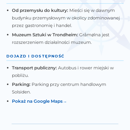
Od przemysłu do kultury:
Mieści się w dawnym
budynku przemysłowym w okolicy zdominowanej
przez gastronomię i handel.
Muzeum Sztuki w Trondheim:
Gråmølna jest
rozszerzeniem działalności muzeum.
DOJAZD I DOSTĘPNOŚĆ
Transport publiczny:
Autobus i rower miejski w
pobliżu.
Parking:
Parking przy centrum handlowym
Solsiden.
Pokaż na Google Maps