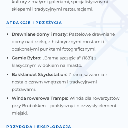
kultury z małymi galeriami, specjalistycznymi
sklepami i tradycyjnymi restauracjami.
ATRAKCJE I PRZEŻYCIA
Drewniane domy i mosty:
Pastelowe drewniane
domy nad rzeką, z historycznymi mostami i
doskonałymi punktami fotograficznymi.
Gamle Bybro:
„Brama szczęścia" (1681) z
klasycznym widokiem na miasto.
Bakklandet Skydsstation:
Znana kawiarnia z
nostalgicznym wnętrzem i tradycyjnymi
potrawami.
Winda rowerowa Trampe:
Winda dla rowerzystów
przy Brubakken – praktyczny i niezwykły element
miejski.
PRZYRODA I EKSPLORACJA