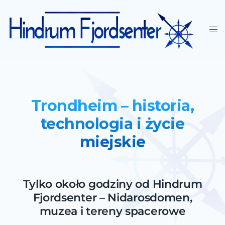
Trondheim – historia,
technologia i życie
miejskie
Tylko około godziny od Hindrum
Fjordsenter – Nidarosdomen,
muzea i tereny spacerowe