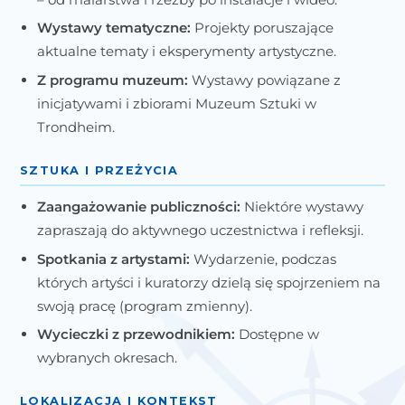
Wystawy tematyczne:
Projekty poruszające
aktualne tematy i eksperymenty artystyczne.
Z programu muzeum:
Wystawy powiązane z
inicjatywami i zbiorami Muzeum Sztuki w
Trondheim.
SZTUKA I PRZEŻYCIA
Zaangażowanie publiczności:
Niektóre wystawy
zapraszają do aktywnego uczestnictwa i refleksji.
Spotkania z artystami:
Wydarzenie, podczas
których artyści i kuratorzy dzielą się spojrzeniem na
swoją pracę (program zmienny).
Wycieczki z przewodnikiem:
Dostępne w
wybranych okresach.
LOKALIZACJA I KONTEKST