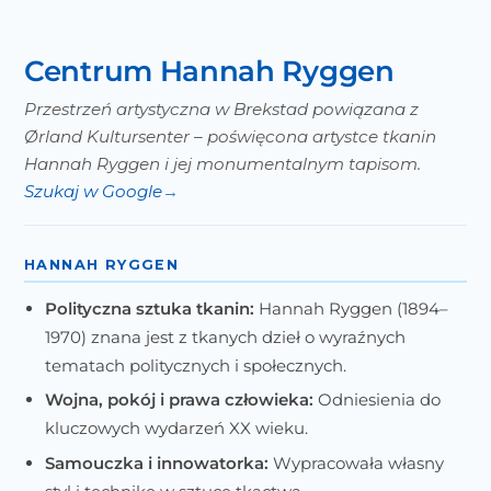
Centrum Hannah Ryggen
Przestrzeń artystyczna w Brekstad powiązana z
Ørland Kultursenter – poświęcona artystce tkanin
Hannah Ryggen i jej monumentalnym tapisom.
Szukaj w Google
HANNAH RYGGEN
Polityczna sztuka tkanin:
Hannah Ryggen (1894–
1970) znana jest z tkanych dzieł o wyraźnych
tematach politycznych i społecznych.
Wojna, pokój i prawa człowieka:
Odniesienia do
kluczowych wydarzeń XX wieku.
Samouczka i innowatorka:
Wypracowała własny