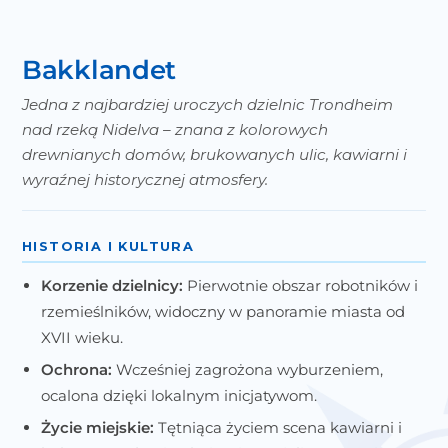
Bakklandet
Jedna z najbardziej uroczych dzielnic Trondheim
nad rzeką Nidelva – znana z kolorowych
drewnianych domów, brukowanych ulic, kawiarni i
wyraźnej historycznej atmosfery.
HISTORIA I KULTURA
Korzenie dzielnicy:
Pierwotnie obszar robotników i
rzemieślników, widoczny w panoramie miasta od
XVII wieku.
Ochrona:
Wcześniej zagrożona wyburzeniem,
ocalona dzięki lokalnym inicjatywom.
Życie miejskie:
Tętniąca życiem scena kawiarni i