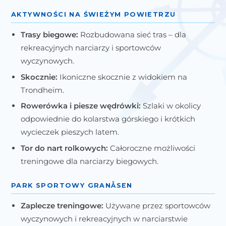
AKTYWNOŚCI NA ŚWIEŻYM POWIETRZU
Trasy biegowe:
Rozbudowana sieć tras – dla
rekreacyjnych narciarzy i sportowców
wyczynowych.
Skocznie:
Ikoniczne skocznie z widokiem na
Trondheim.
Rowerówka i piesze wędrówki:
Szlaki w okolicy
odpowiednie do kolarstwa górskiego i krótkich
wycieczek pieszych latem.
Tor do nart rolkowych:
Całoroczne możliwości
treningowe dla narciarzy biegowych.
PARK SPORTOWY GRANÅSEN
Zaplecze treningowe:
Używane przez sportowców
wyczynowych i rekreacyjnych w narciarstwie