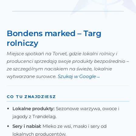
Bondens marked – Targ
rolniczy
Miejsce spotkań na Torvet, gdzie lokalni rolnicy i
producenci sprzedają swoje produkty bezpośrednio –
ze szczególnym naciskiem na świeże, lokalnie
wytwarzane surowce.
Szukaj w Google
CO TU ZNAJDZIESZ
Lokalne produkty:
Sezonowe warzywa, owoce i
jagody z Trøndelag.
Sery i nabiał:
Mleko ze wsi, masło i sery od
lokalnych producentów.