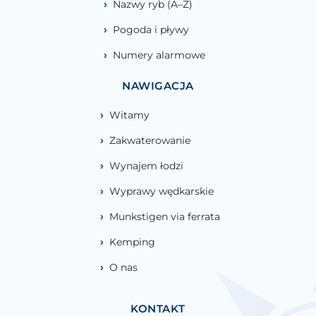
Nazwy ryb (A–Z)
Pogoda i pływy
Numery alarmowe
NAWIGACJA
Witamy
Zakwaterowanie
Wynajem łodzi
Wyprawy wędkarskie
Munkstigen via ferrata
Kemping
O nas
KONTAKT