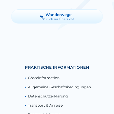
Wanderwege
Zurück zur Übersicht
PRAKTISCHE INFORMATIONEN
Gästeinformation
Allgemeine Geschäftsbedingungen
Datenschutzerklärung
Transport & Anreise