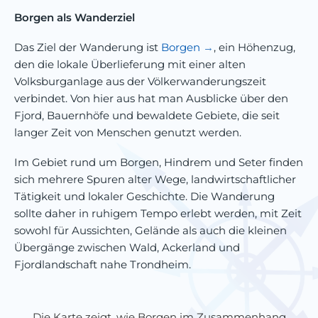
Borgen als Wanderziel
Das Ziel der Wanderung ist
Borgen
, ein Höhenzug,
den die lokale Überlieferung mit einer alten
Volksburganlage aus der Völkerwanderungszeit
verbindet. Von hier aus hat man Ausblicke über den
Fjord, Bauernhöfe und bewaldete Gebiete, die seit
langer Zeit von Menschen genutzt werden.
Im Gebiet rund um Borgen, Hindrem und Seter finden
sich mehrere Spuren alter Wege, landwirtschaftlicher
Tätigkeit und lokaler Geschichte. Die Wanderung
sollte daher in ruhigem Tempo erlebt werden, mit Zeit
sowohl für Aussichten, Gelände als auch die kleinen
Übergänge zwischen Wald, Ackerland und
Fjordlandschaft nahe Trondheim.
Die Karte zeigt, wie Borgen im Zusammenhang