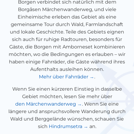
Borgen verbindet sich natürlich mit dem
Borgåsen Märchenwanderweg, und viele
Einheimische erleben das Gebiet als eine
gemeinsame Tour durch Wald, Farmlandschaft
und lokale Geschichte. Teile des Gebiets eignen
sich auch für ruhige Radtouren, besonders für
Gäste, die Borgen mit Amborneset kombinieren
möchten, wo die Bedingungen es erlauben – wir
haben einige Fahrräder, die Gäste während ihres
Aufenthalts ausleihen können.
Mehr über Fahrräder
.
Wenn Sie einen kürzeren Einstieg in dasselbe
Gebiet möchten, lesen Sie mehr über
den Märchenwanderweg
. Wenn Sie eine
längere und anspruchsvollere Wanderung durch
Wald und Berggelände wünschen, schauen Sie
sich
Hindrumsetra
an.