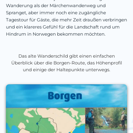
Wanderung als der Märchenwanderweg und
Spranget, aber immer noch eine zugängliche
Tagestour für Gäste, die mehr Zeit draußen verbringen
und ein klareres Gefühl für die Landschaft rund um
Hindrum in Norwegen bekommen möchten.
Das alte Wanderschild gibt einen einfachen
Überblick über die Borgen-Route, das Höhenprofil
und einige der Haltepunkte unterwegs.