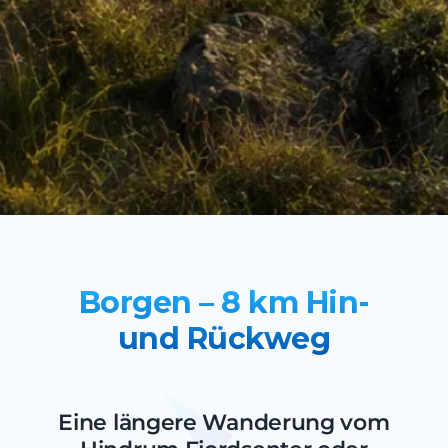
Borgen – 8 km Hin-
und Rückweg
Eine längere Wanderung vom