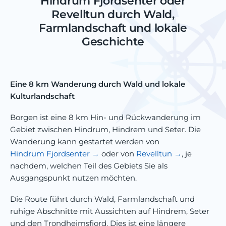
Hindrum Fjordsenter oder
Revelltun durch Wald,
Farmlandschaft und lokale
Geschichte
Eine 8 km Wanderung durch Wald und lokale
Kulturlandschaft
Borgen ist eine 8 km Hin- und Rückwanderung im
Gebiet zwischen Hindrum, Hindrem und Seter. Die
Wanderung kann gestartet werden von
Hindrum Fjordsenter
oder von
Revelltun
, je
nachdem, welchen Teil des Gebiets Sie als
Ausgangspunkt nutzen möchten.
Die Route führt durch Wald, Farmlandschaft und
ruhige Abschnitte mit Aussichten auf Hindrem, Seter
und den Trondheimsfjord. Dies ist eine längere