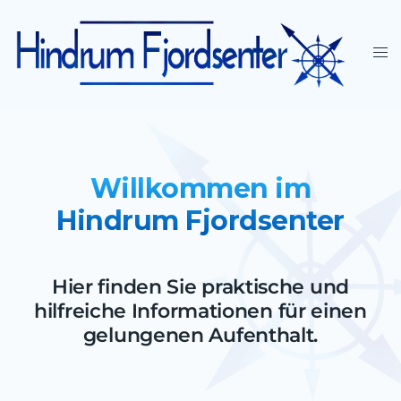
Willkommen im
Hindrum Fjordsenter
Hier finden Sie praktische und
hilfreiche Informationen für einen
gelungenen Aufenthalt.