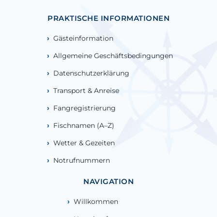
PRAKTISCHE INFORMATIONEN
Gästeinformation
Allgemeine Geschäftsbedingungen
Datenschutzerklärung
Transport & Anreise
Fangregistrierung
Fischnamen (A–Z)
Wetter & Gezeiten
Notrufnummern
NAVIGATION
Willkommen