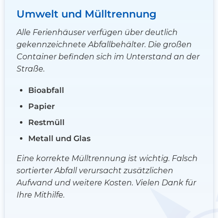
Umwelt und Mülltrennung
Alle Ferienhäuser verfügen über deutlich
gekennzeichnete Abfallbehälter. Die großen
Container befinden sich im Unterstand an der
Straße.
Bioabfall
Papier
Restmüll
Metall und Glas
Eine korrekte Mülltrennung ist wichtig. Falsch
sortierter Abfall verursacht zusätzlichen
Aufwand und weitere Kosten. Vielen Dank für
Ihre Mithilfe.