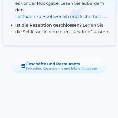
es vor der Rückgabe. Lesen Sie außerdem
den
Leitfaden zu Bootsverleih und Sicherheit
.
Ist die Rezeption geschlossen?
Legen Sie
die Schlüssel in den roten „Keydrop“-Kasten.
Geschäfte und Restaurants
Einkaufen, Gastronomie und lokale Angebote