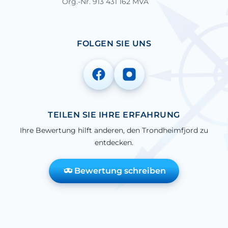
Org.-Nr. 913 431 162 MVA
FOLGEN SIE UNS
TEILEN SIE IHRE ERFAHRUNG
Ihre Bewertung hilft anderen, den Trondheimfjord zu
entdecken.
Bewertung schreiben