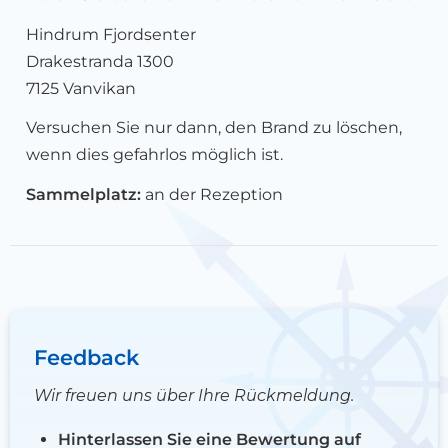
Hindrum Fjordsenter
Drakestranda 1300
7125 Vanvikan
Versuchen Sie nur dann, den Brand zu löschen,
wenn dies gefahrlos möglich ist.
Sammelplatz:
an der Rezeption
Feedback
Wir freuen uns über Ihre Rückmeldung.
Hinterlassen Sie eine Bewertung auf