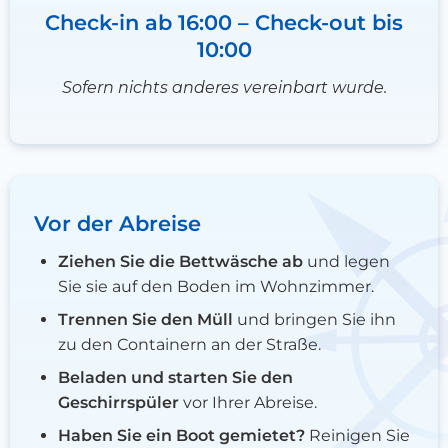
Check-in ab 16:00 – Check-out bis
10:00
Sofern nichts anderes vereinbart wurde.
Vor der Abreise
Ziehen Sie die Bettwäsche ab
und legen
Sie sie auf den Boden im Wohnzimmer.
Trennen Sie den Müll
und bringen Sie ihn
zu den Containern an der Straße.
Beladen und starten Sie den
Geschirrspüler
vor Ihrer Abreise.
Haben Sie ein Boot gemietet?
Reinigen Sie