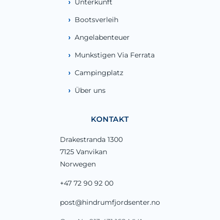
Unterkunft
Bootsverleih
Angelabenteuer
Munkstigen Via Ferrata
Campingplatz
Über uns
KONTAKT
Drakestranda 1300
7125 Vanvikan
Norwegen
+47 72 90 92 00
post@hindrumfjordsenter.no