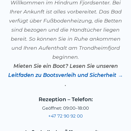
Willkommen im Hindrum Fjordsenter. Bei
Ihrer Ankunft ist alles vorbereitet. Das Bad
verfügt über Fußbodenheizung, die Betten
sind bezogen und die Handtücher liegen
bereit. So können Sie in Ruhe ankommen
und Ihren Aufenthalt am Trondheimfjord
beginnen.
Mieten Sie ein Boot? Lesen Sie unseren
Leitfaden zu Bootsverleih und Sicherheit
.
Rezeption – Telefon:
Geöffnet: 09:00–18:00
+47 72 90 92 00