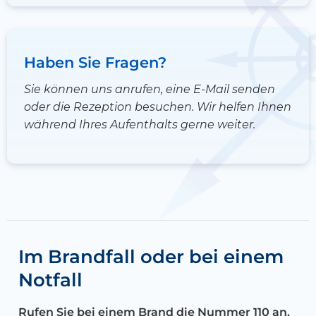
Haben Sie Fragen?
Sie können uns anrufen, eine E-Mail senden
oder die Rezeption besuchen. Wir helfen Ihnen
während Ihres Aufenthalts gerne weiter.
Im Brandfall oder bei einem
Notfall
Rufen Sie bei einem Brand die Nummer 110 an.