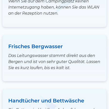
Wenn Sie auf dem Campingplatz keinen
Internetzugang haben, können Sie das WLAN
an der Rezeption nutzen.
Frisches Bergwasser
Das Leitungswasser stammt direkt aus den
Bergen und ist von sehr guter Qualität. Lassen
Sie es kurz laufen, bis es kalt ist.
Handtücher und Bettwäsche