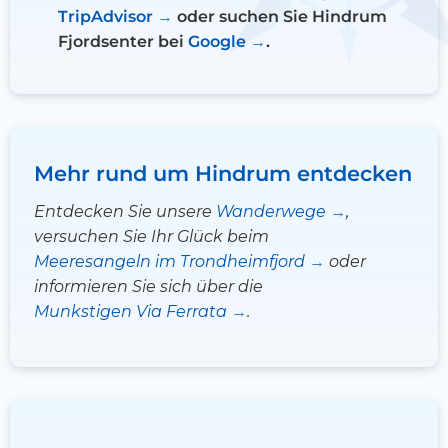
TripAdvisor
oder suchen Sie Hindrum
Fjordsenter bei
Google
.
Mehr rund um Hindrum entdecken
Entdecken Sie unsere
Wanderwege
,
versuchen Sie Ihr Glück beim
Meeresangeln im Trondheimfjord
oder
informieren Sie sich über die
Munkstigen Via Ferrata
.