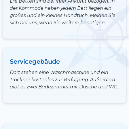
Die Betten sind bei Ihrer Ankunft bezogen. In
der Kommode neben jedem Bett liegen ein
großes und ein kleines Handtuch. Melden Sie
sich bei uns, wenn Sie weitere benötigen.
Servicegebäude
Dort stehen eine Waschmaschine und ein
Trockner kostenlos zur Verfügung. Außerdem
gibt es zwei Badezimmer mit Dusche und WC.