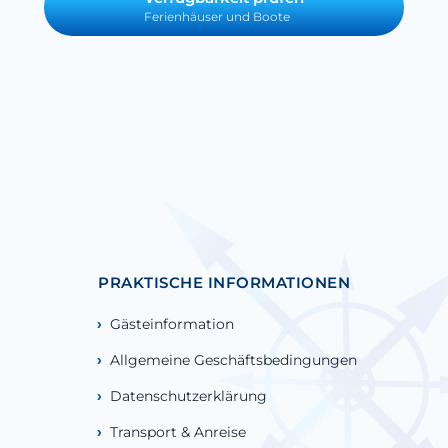
Ferienhäuser und Boote
PRAKTISCHE INFORMATIONEN
Gästeinformation
Allgemeine Geschäftsbedingungen
Datenschutzerklärung
Transport & Anreise