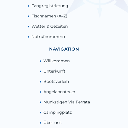
Fangregistrierung
Fischnamen (A–Z)
Wetter & Gezeiten
Notrufnummern
NAVIGATION
Willkommen
Unterkunft
Bootsverleih
Angelabenteuer
Munkstigen Via Ferrata
Campingplatz
Über uns