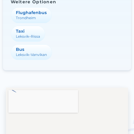
Weitere Optionen
Flughafenbus
Trondheim
Taxi
Leksvik–Rissa
Bus
Leksvik–Vanvikan