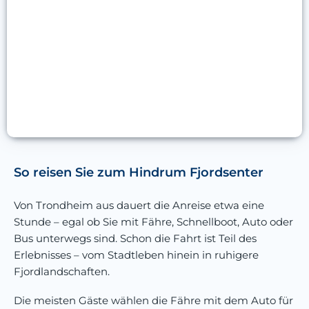
So reisen Sie zum Hindrum Fjordsenter
Von Trondheim aus dauert die Anreise etwa eine
Stunde – egal ob Sie mit Fähre, Schnellboot, Auto oder
Bus unterwegs sind. Schon die Fahrt ist Teil des
Erlebnisses – vom Stadtleben hinein in ruhigere
Fjordlandschaften.
Die meisten Gäste wählen die Fähre mit dem Auto für