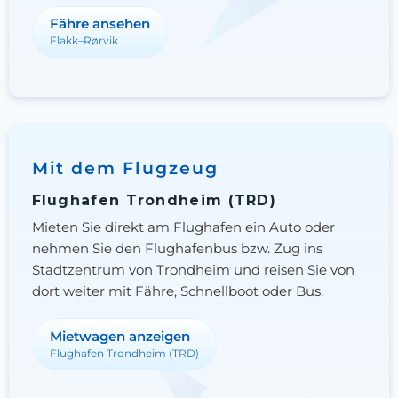
Fähre ansehen
Flakk–Rørvik
Mit dem Flugzeug
Flughafen Trondheim (TRD)
Mieten Sie direkt am Flughafen ein Auto oder
nehmen Sie den Flughafenbus bzw. Zug ins
Stadtzentrum von Trondheim und reisen Sie von
dort weiter mit Fähre, Schnellboot oder Bus.
Mietwagen anzeigen
Flughafen Trondheim (TRD)