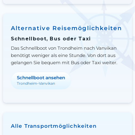
Alternative Reisemöglichkeiten
Schnellboot, Bus oder Taxi
Das Schnellboot von Trondheim nach Vanvikan
benötigt weniger als eine Stunde. Von dort aus
gelangen Sie bequem mit Bus oder Taxi weiter.
Schnellboot ansehen
Trondheim–Vanvikan
Alle Transportmöglichkeiten