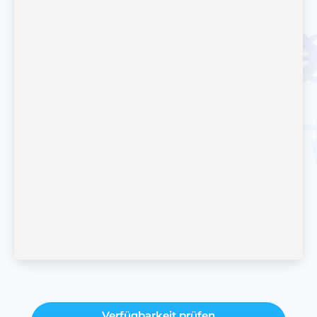
Verfügbarkeit prüfen