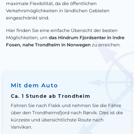
maximale Flexibilität, da die öffentlichen
Verkehrsmöglichkeiten in ländlichen Gebieten
eingeschränkt sind.
Hier finden Sie eine einfache Übersicht der besten
Möglichkeiten, um
das Hindrum Fjordsenter in Indre
Fosen, nahe Trondheim in Norwegen
zu erreichen.
Mit dem Auto
Ca. 1 Stunde ab Trondheim
Fahren Sie nach Flakk und nehmen Sie die Fähre
über den Trondheimsfjord nach Rørvik. Dies ist die
kürzeste und übersichtlichste Route nach
Vanvikan.