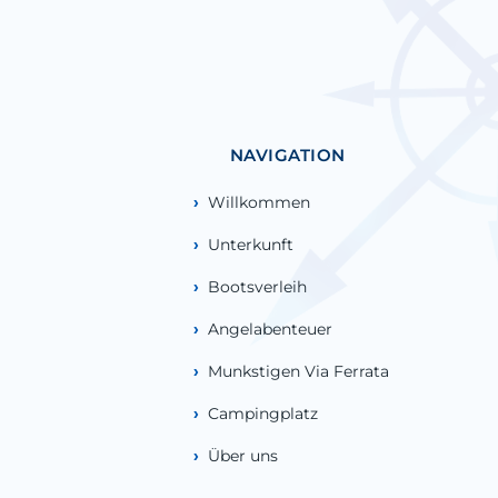
NAVIGATION
Willkommen
Unterkunft
Bootsverleih
Angelabenteuer
Munkstigen Via Ferrata
Campingplatz
Über uns