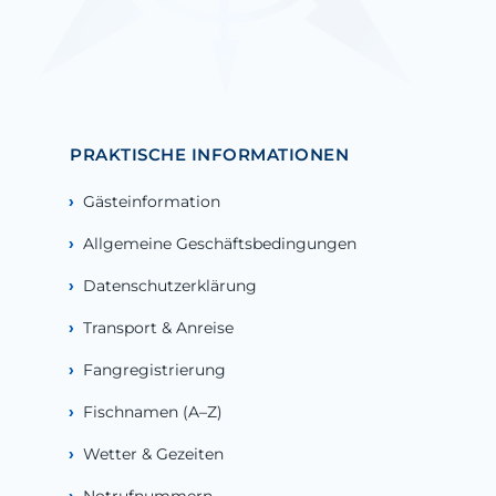
PRAKTISCHE INFORMATIONEN
Gästeinformation
Allgemeine Geschäftsbedingungen
Datenschutzerklärung
Transport & Anreise
Fangregistrierung
Fischnamen (A–Z)
Wetter & Gezeiten