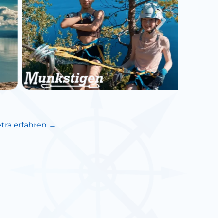
tra erfahren
.