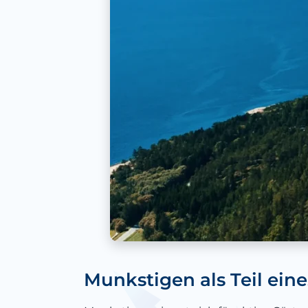
Munkstigen als Teil ein