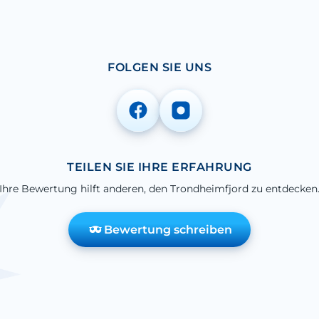
FOLGEN SIE UNS
TEILEN SIE IHRE ERFAHRUNG
Ihre Bewertung hilft anderen, den Trondheimfjord zu entdecken
Bewertung schreiben