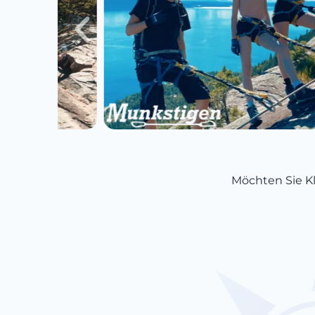
Möchten Sie Kl