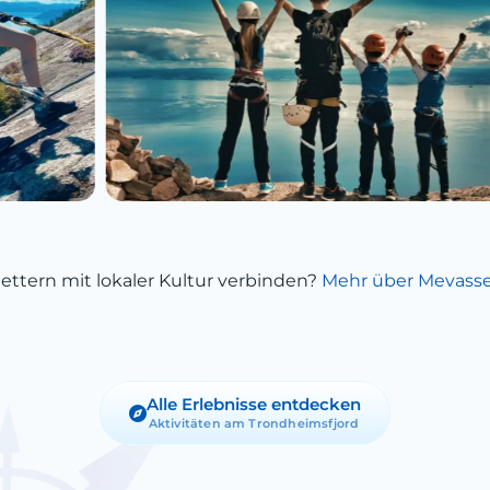
ettern mit lokaler Kultur verbinden?
Mehr über Mevasse
Alle Erlebnisse entdecken
Aktivitäten am Trondheimsfjord