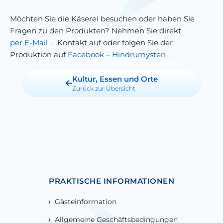
Möchten Sie die Käserei besuchen oder haben Sie
Fragen zu den Produkten? Nehmen Sie direkt
per E-Mail
Kontakt auf oder folgen Sie der
Produktion auf
Facebook – Hindrumysteri
.
Kultur, Essen und Orte
Zurück zur Übersicht
PRAKTISCHE INFORMATIONEN
Gästeinformation
Allgemeine Geschäftsbedingungen