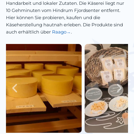
Handarbeit und lokaler Zutaten. Die Käserei liegt nur
10 Gehminuten vom Hindrum Fjordsenter entfernt.
Hier können Sie probieren, kaufen und die
Käseherstellung hautnah erleben. Die Produkte sind
auch erhältlich über
Raago
.