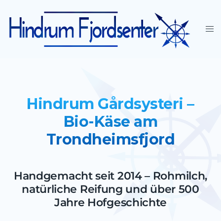
Hindrum Gårdsysteri –
Bio-Käse am
Trondheimsfjord
Handgemacht seit 2014 – Rohmilch,
natürliche Reifung und über 500
Jahre Hofgeschichte