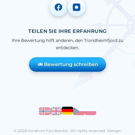
TEILEN SIE IHRE ERFAHRUNG
Ihre Bewertung hilft anderen, den Trondheimfjord zu
entdecken.
Bewertung schreiben
© 2026 Hindrum Fjordsenter. All rights reserved. Design: