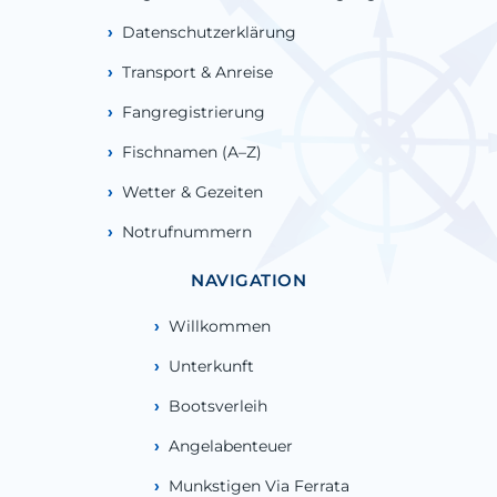
Datenschutzerklärung
Transport & Anreise
Fangregistrierung
Fischnamen (A–Z)
Wetter & Gezeiten
Notrufnummern
NAVIGATION
Willkommen
Unterkunft
Bootsverleih
Angelabenteuer
Munkstigen Via Ferrata