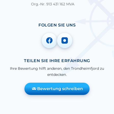
Org.-Nr. 913 431 162 MVA
FOLGEN SIE UNS
TEILEN SIE IHRE ERFAHRUNG
Ihre Bewertung hilft anderen, den Trondheimfjord zu
entdecken.
Bewertung schreiben