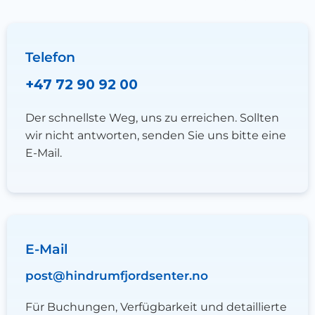
Telefon
+47 72 90 92 00
Der schnellste Weg, uns zu erreichen. Sollten
wir nicht antworten, senden Sie uns bitte eine
E-Mail.
E-Mail
post@hindrumfjordsenter.no
Für Buchungen, Verfügbarkeit und detaillierte