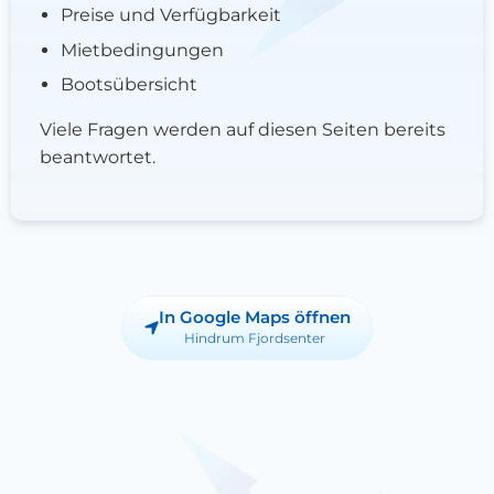
Preise und Verfügbarkeit
Mietbedingungen
Bootsübersicht
Viele Fragen werden auf diesen Seiten bereits
beantwortet.
In Google Maps öffnen
Hindrum Fjordsenter