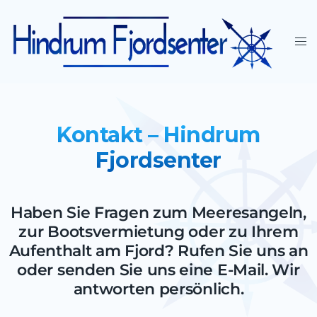
Kontakt – Hindrum
Fjordsenter
Haben Sie Fragen zum Meeresangeln,
zur Bootsvermietung oder zu Ihrem
Aufenthalt am Fjord? Rufen Sie uns an
oder senden Sie uns eine E-Mail. Wir
antworten persönlich.