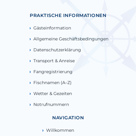
PRAKTISCHE INFORMATIONEN
Gästeinformation
Allgemeine Geschäftsbedingungen
Datenschutzerklärung
Transport & Anreise
Fangregistrierung
Fischnamen (A–Z)
Wetter & Gezeiten
Notrufnummern
NAVIGATION
Willkommen