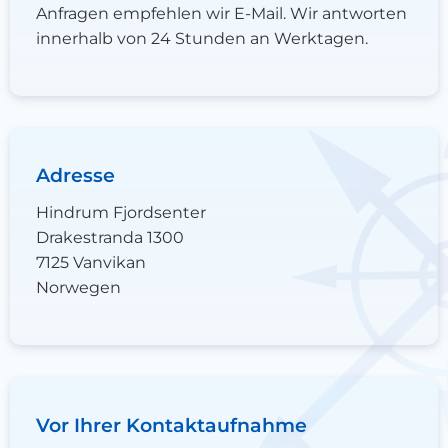
Anfragen empfehlen wir E-Mail. Wir antworten
innerhalb von 24 Stunden an Werktagen.
Adresse
Hindrum Fjordsenter
Drakestranda 1300
7125 Vanvikan
Norwegen
Vor Ihrer Kontaktaufnahme