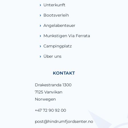
Unterkunft
Bootsverleih
Angelabenteuer
Munkstigen Via Ferrata
Campingplatz
Über uns
KONTAKT
Drakestranda 1300
7125 Vanvikan
Norwegen
+47 72 90 92 00
post@hindrumfjordsenter.no