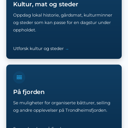
Kultur, mat og steder
Oppdag lokal historie, gårdsmat, kulturminner
og steder som kan passe for en dagstur under
oppholdet.
Utforsk kultur og steder
På fjorden
Se muligheter for organiserte båtturer, seiling
og andre opplevelser på Trondheimsfjorden.