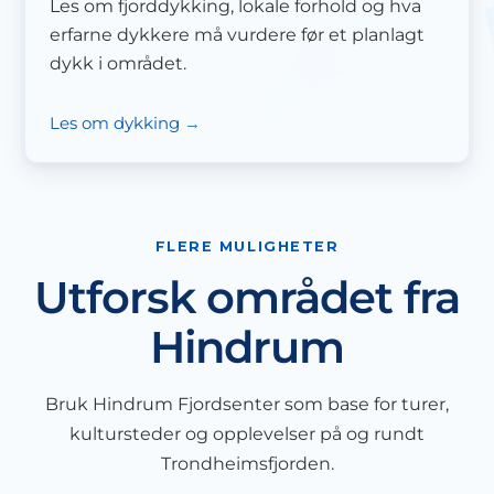
Les om fjorddykking, lokale forhold og hva
erfarne dykkere må vurdere før et planlagt
dykk i området.
Les om dykking
FLERE MULIGHETER
Utforsk området fra
Hindrum
Bruk Hindrum Fjordsenter som base for turer,
kultursteder og opplevelser på og rundt
Trondheimsfjorden.