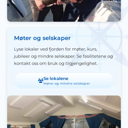
Møter og selskaper
Lyse lokaler ved fjorden for møter, kurs,
jubileer og mindre selskaper. Se fasilitetene og
kontakt oss om bruk og tilgjengelighet.
Se lokalene
Møter og mindre selskaper