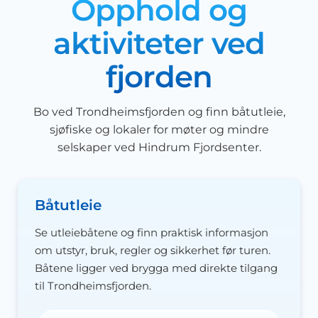
Opphold og
aktiviteter ved
fjorden
Bo ved Trondheimsfjorden og finn båtutleie,
sjøfiske og lokaler for møter og mindre
selskaper ved Hindrum Fjordsenter.
Båtutleie
Se utleiebåtene og finn praktisk informasjon
om utstyr, bruk, regler og sikkerhet før turen.
Båtene ligger ved brygga med direkte tilgang
til Trondheimsfjorden.