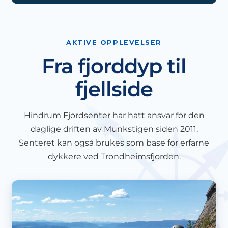
AKTIVE OPPLEVELSER
Fra fjorddyp til
fjellside
Hindrum Fjordsenter har hatt ansvar for den
daglige driften av Munkstigen siden 2011.
Senteret kan også brukes som base for erfarne
dykkere ved Trondheimsfjorden.