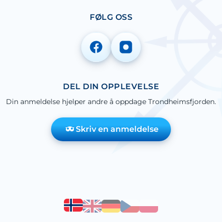
FØLG OSS
DEL DIN OPPLEVELSE
Din anmeldelse hjelper andre å oppdage Trondheimsfjorden.
Skriv en anmeldelse