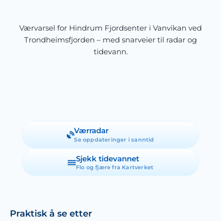
Værvarsel for Hindrum Fjordsenter i Vanvikan ved
Trondheimsfjorden
– med snarveier til radar og
tidevann.
Værradar
Se oppdateringer i sanntid
Sjekk tidevannet
Flo og fjære fra Kartverket
Praktisk å se etter